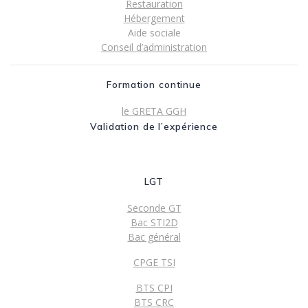
Restauration
Hébergement
Aide sociale
Conseil d’administration
Formation continue
le GRETA GGH
Validation de l’expérience
LGT
Seconde GT
Bac STI2D
Bac général
CPGE TSI
BTS CPI
BTS CRC