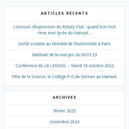
:
ARTICLES RÉCENTS
Concours d’expression du Rotary Club : quand bon mot
rime avec lycée du Hainaut…
Sortie scolaire au Mondial de l’Automobile à Paris
Matinale de la voie pro du 06.01.23
Conférence de Lili LEIGNEL – Mardi 18 octobre 2022
Fête de la Science, le Collège P-G de Gennes au Hainaut.
ARCHIVES
février 2025
novembre 2024