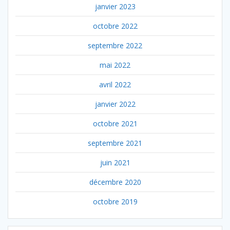
janvier 2023
octobre 2022
septembre 2022
mai 2022
avril 2022
janvier 2022
octobre 2021
septembre 2021
juin 2021
décembre 2020
octobre 2019