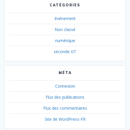
CATÉGORIES
événement
Non classé
numérique
seconde GT
MÉTA
Connexion
Flux des publications
Flux des commentaires
Site de WordPress-FR