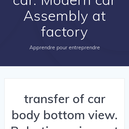
Assembly at
factory
Apprendre pour entreprendre
transfer of car
body bottom view.