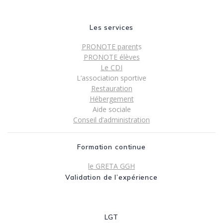
Les services
PRONOTE parent
s
PRONOTE élèves
Le CDI
L’association sportive
Restauration
Hébergement
Aide sociale
Conseil d’administration
Formation continue
le GRETA GGH
Validation de l’expérience
LGT