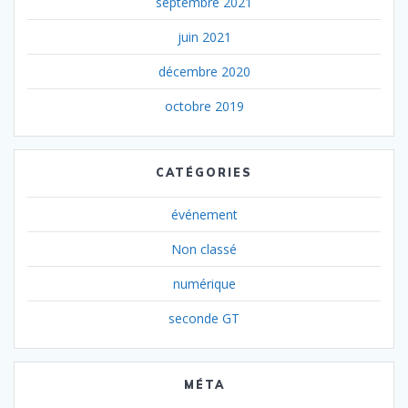
septembre 2021
juin 2021
décembre 2020
octobre 2019
CATÉGORIES
événement
Non classé
numérique
seconde GT
MÉTA