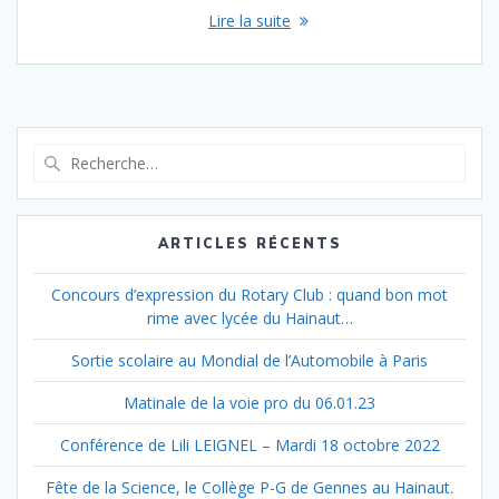
Lire la suite
Recherche
pour
:
ARTICLES RÉCENTS
Concours d’expression du Rotary Club : quand bon mot
rime avec lycée du Hainaut…
Sortie scolaire au Mondial de l’Automobile à Paris
Matinale de la voie pro du 06.01.23
Conférence de Lili LEIGNEL – Mardi 18 octobre 2022
Fête de la Science, le Collège P-G de Gennes au Hainaut.