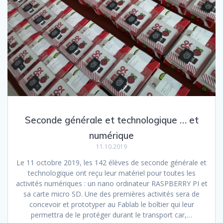
Seconde générale et technologique … et
numérique
11.10.2019
Le 11 octobre 2019, les 142 élèves de seconde générale et
technologique ont reçu leur matériel pour toutes les
activités numériques : un nano ordinateur RASPBERRY PI et
sa carte micro SD. Une des premières activités sera de
concevoir et prototyper au Fablab le boîtier qui leur
permettra de le protéger durant le transport car,…