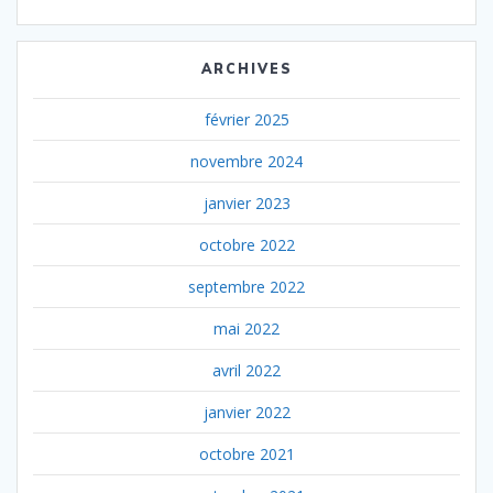
ARCHIVES
février 2025
novembre 2024
janvier 2023
octobre 2022
septembre 2022
mai 2022
avril 2022
janvier 2022
octobre 2021