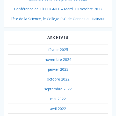
Conférence de Lili LEIGNEL – Mardi 18 octobre 2022
Fête de la Science, le Collège P-G de Gennes au Hainaut.
ARCHIVES
février 2025
novembre 2024
janvier 2023
octobre 2022
septembre 2022
mai 2022
avril 2022