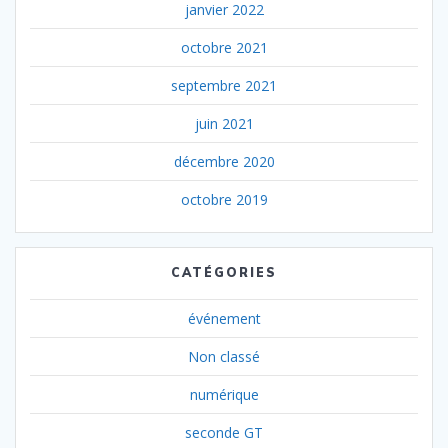
janvier 2022
octobre 2021
septembre 2021
juin 2021
décembre 2020
octobre 2019
CATÉGORIES
événement
Non classé
numérique
seconde GT