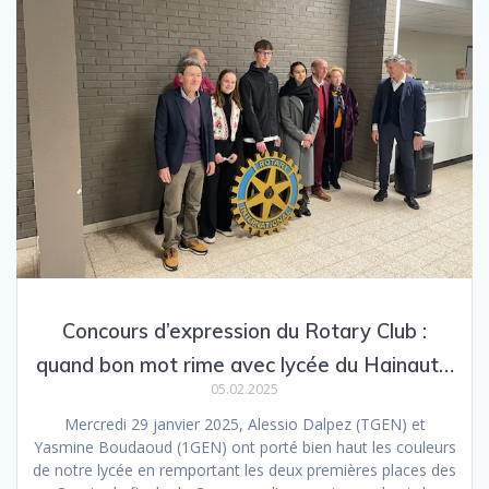
Concours d’expression du Rotary Club :
quand bon mot rime avec lycée du Hainaut…
05.02.2025
Mercredi 29 janvier 2025, Alessio Dalpez (TGEN) et
Yasmine Boudaoud (1GEN) ont porté bien haut les couleurs
de notre lycée en remportant les deux premières places des