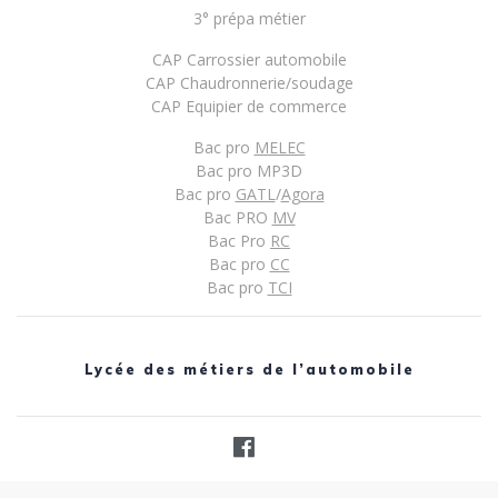
3° prépa métier
CAP Carrossier automobile
CAP Chaudronnerie/soudage
CAP Equipier de commerce
Bac pro
MELEC
Bac pro MP3D
Bac pro
GATL
/
Agora
Bac PRO
MV
Bac Pro
RC
Bac pro
CC
Bac pro
TCI
Lycée des métiers de l’automobile