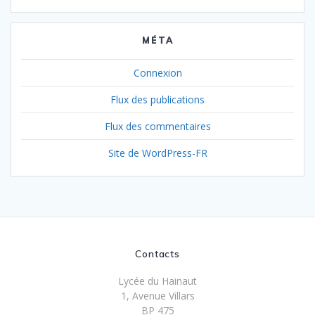
MÉTA
Connexion
Flux des publications
Flux des commentaires
Site de WordPress-FR
Contacts
Lycée du Hainaut
1, Avenue Villars
BP 475