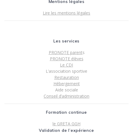
Mentions légales
Lire les mentions légales
Les services
PRONOTE parent
s
PRONOTE élèves
Le CDI
L’association sportive
Restauration
Hébergement
Aide sociale
Conseil d’administration
Formation continue
le GRETA GGH
Validation de l’expérience