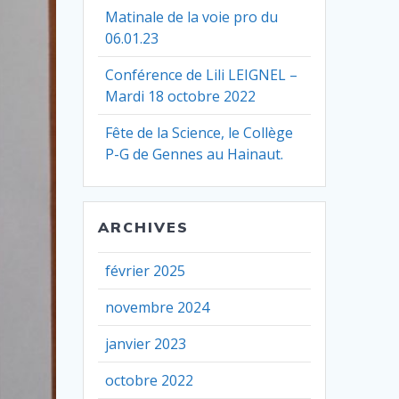
Matinale de la voie pro du
06.01.23
Conférence de Lili LEIGNEL –
Mardi 18 octobre 2022
Fête de la Science, le Collège
P-G de Gennes au Hainaut.
ARCHIVES
février 2025
novembre 2024
janvier 2023
octobre 2022