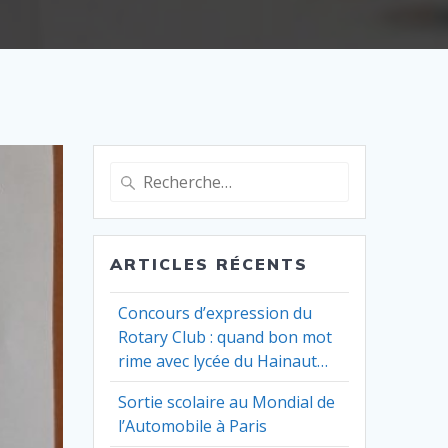
Recherche
pour
:
ARTICLES RÉCENTS
Concours d’expression du
Rotary Club : quand bon mot
rime avec lycée du Hainaut…
Sortie scolaire au Mondial de
l’Automobile à Paris