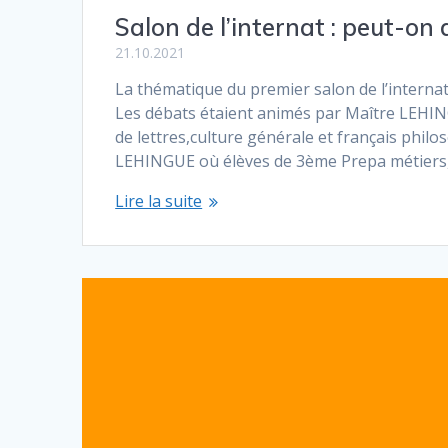
Salon de l’internat : peut-on
21.10.2021
La thématique du premier salon de l’internat 
Les débats étaient animés par Maître LEH
de lettres,culture générale et français phil
LEHINGUE où élèves de 3ème Prepa métiers
Lire la suite