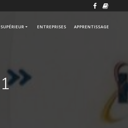
SUPÉRIEUR
ENTREPRISES
APPRENTISSAGE
21