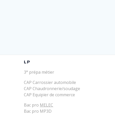
LP
3° prépa métier
CAP Carrossier automobile
CAP Chaudronnerie/soudage
CAP Equipier de commerce
Bac pro
MELEC
Bac pro MP3D