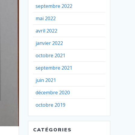
septembre 2022
mai 2022
avril 2022
janvier 2022
octobre 2021
septembre 2021
juin 2021
décembre 2020
octobre 2019
CATÉGORIES