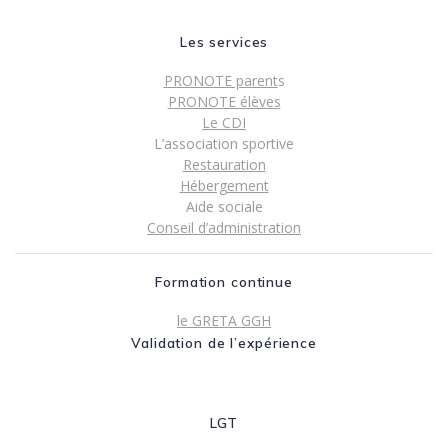
Les services
PRONOTE parent
s
PRONOTE élèves
Le CDI
L’association sportive
Restauration
Hébergement
Aide sociale
Conseil d’administration
Formation continue
le GRETA GGH
Validation de l’expérience
LGT