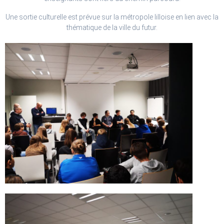
Une sortie culturelle est prévue sur la métropole lilloise en lien avec la
thématique de la ville du futur.