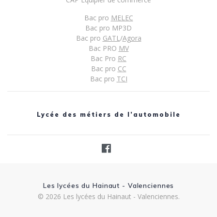
Bac pro
MELEC
Bac pro MP3D
Bac pro
GATL
/
Agora
Bac PRO
MV
Bac Pro
RC
Bac pro
CC
Bac pro
TCI
Lycée des métiers de l’automobile
Les lycées du Hainaut - Valenciennes
© 2026 Les lycées du Hainaut - Valenciennes.