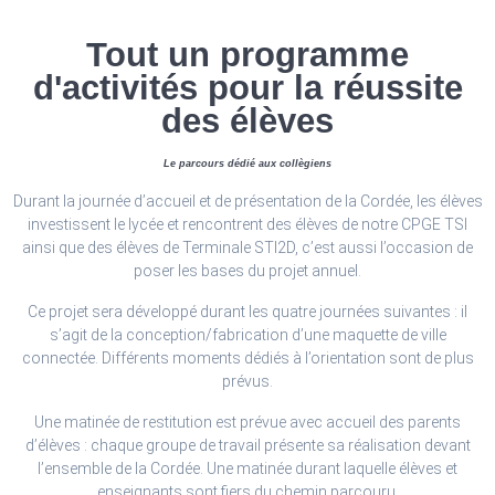
Tout un programme
d'activités pour la réussite
des élèves
Le parcours dédié aux collègiens
Durant la journée d’accueil et de présentation de la Cordée, les élèves
investissent le lycée et rencontrent des élèves de notre CPGE TSI
ainsi que des élèves de Terminale STI2D, c’est aussi l’occasion de
poser les bases du projet annuel.
Ce projet sera développé durant les quatre journées suivantes : il
s’agit de la conception/fabrication d’une maquette de ville
connectée. Différents moments dédiés à l’orientation sont de plus
prévus.
Une matinée de restitution est prévue avec accueil des parents
d’élèves : chaque groupe de travail présente sa réalisation devant
l’ensemble de la Cordée. Une matinée durant laquelle élèves et
enseignants sont fiers du chemin parcouru.