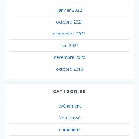
janvier 2022
octobre 2021
septembre 2021
juin 2021
décembre 2020
octobre 2019
CATÉGORIES
événement
Non classé
numérique