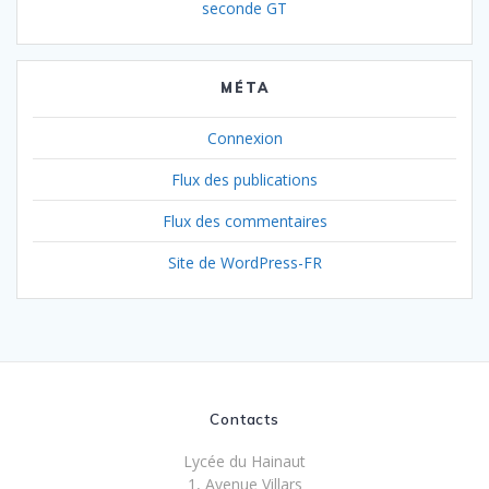
seconde GT
MÉTA
Connexion
Flux des publications
Flux des commentaires
Site de WordPress-FR
Contacts
Lycée du Hainaut
1, Avenue Villars