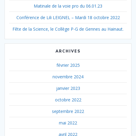
Matinale de la voie pro du 06.01.23
Conférence de Lili LEIGNEL – Mardi 18 octobre 2022
Fête de la Science, le Collège P-G de Gennes au Hainaut.
ARCHIVES
février 2025
novembre 2024
janvier 2023
octobre 2022
septembre 2022
mai 2022
avril 2022