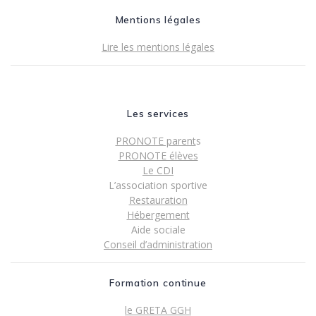
Mentions légales
Lire les mentions légales
Les services
PRONOTE parent
s
PRONOTE élèves
Le CDI
L’association sportive
Restauration
Hébergement
Aide sociale
Conseil d’administration
Formation continue
le GRETA GGH