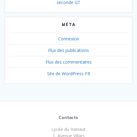
seconde GT
MÉTA
Connexion
Flux des publications
Flux des commentaires
Site de WordPress-FR
Contacts
Lycée du Hainaut
1, Avenue Villars