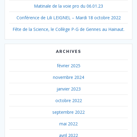
Matinale de la voie pro du 06.01.23
Conférence de Lili LEIGNEL – Mardi 18 octobre 2022
Fête de la Science, le Collège P-G de Gennes au Hainaut.
ARCHIVES
février 2025
novembre 2024
janvier 2023
octobre 2022
septembre 2022
mai 2022
avril 2022