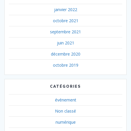
janvier 2022
octobre 2021
septembre 2021
juin 2021
décembre 2020
octobre 2019
CATÉGORIES
événement
Non classé
numérique