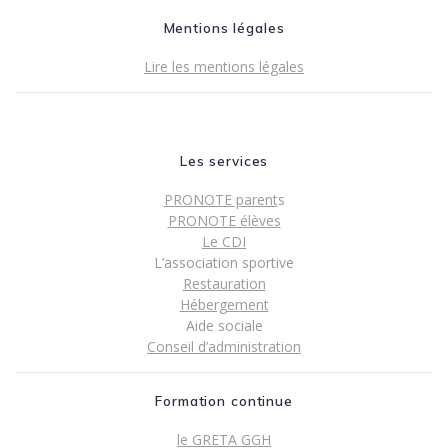
Mentions légales
Lire les mentions légales
Les services
PRONOTE parent
s
PRONOTE élèves
Le CDI
L’association sportive
Restauration
Hébergement
Aide sociale
Conseil d’administration
Formation continue
le GRETA GGH