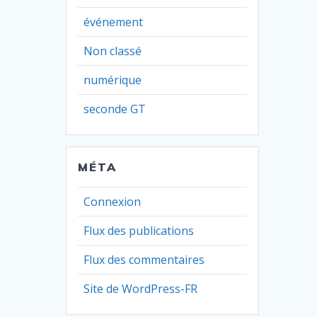
événement
Non classé
numérique
seconde GT
MÉTA
Connexion
Flux des publications
Flux des commentaires
Site de WordPress-FR