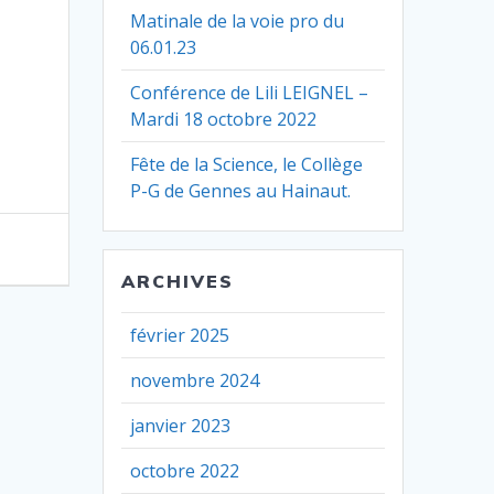
Matinale de la voie pro du
06.01.23
Conférence de Lili LEIGNEL –
Mardi 18 octobre 2022
Fête de la Science, le Collège
P-G de Gennes au Hainaut.
ARCHIVES
février 2025
novembre 2024
janvier 2023
octobre 2022