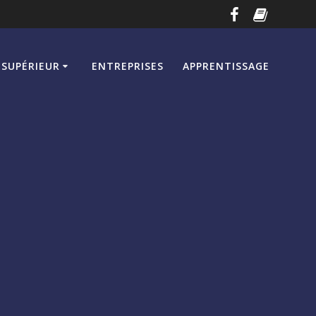
SUPÉRIEUR
ENTREPRISES
APPRENTISSAGE