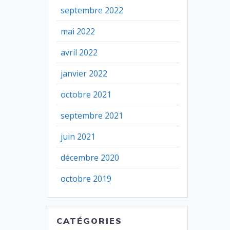
septembre 2022
mai 2022
avril 2022
janvier 2022
octobre 2021
septembre 2021
juin 2021
décembre 2020
octobre 2019
CATÉGORIES