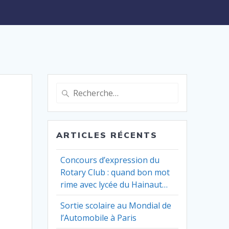
Recherche
pour
:
ARTICLES RÉCENTS
Concours d’expression du
Rotary Club : quand bon mot
rime avec lycée du Hainaut…
Sortie scolaire au Mondial de
l’Automobile à Paris