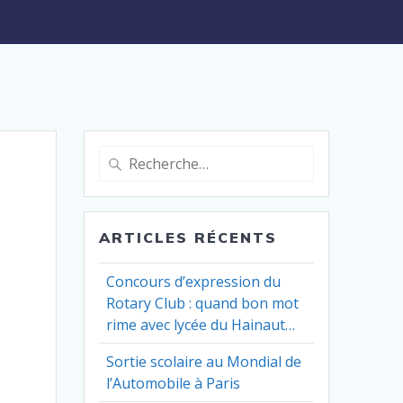
Recherche
pour
:
ARTICLES RÉCENTS
Concours d’expression du
Rotary Club : quand bon mot
rime avec lycée du Hainaut…
Sortie scolaire au Mondial de
l’Automobile à Paris