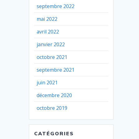
septembre 2022
mai 2022
avril 2022
janvier 2022
octobre 2021
septembre 2021
juin 2021
décembre 2020
octobre 2019
CATÉGORIES