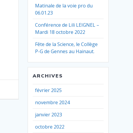
Matinale de la voie pro du
06.01.23
Conférence de Lili LEIGNEL –
Mardi 18 octobre 2022
Fête de la Science, le Collège
P-G de Gennes au Hainaut.
ARCHIVES
février 2025
novembre 2024
janvier 2023
octobre 2022