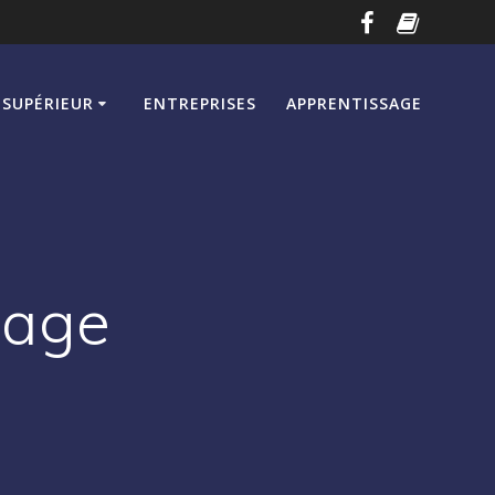
SUPÉRIEUR
ENTREPRISES
APPRENTISSAGE
sage