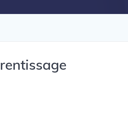
rentissage