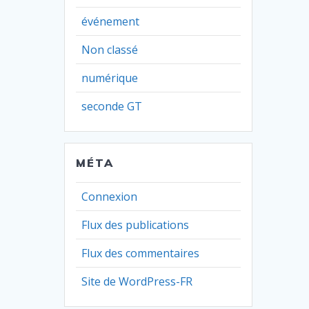
événement
Non classé
numérique
seconde GT
MÉTA
Connexion
Flux des publications
Flux des commentaires
Site de WordPress-FR