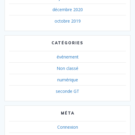
décembre 2020
octobre 2019
CATÉGORIES
événement
Non classé
numérique
seconde GT
MÉTA
Connexion