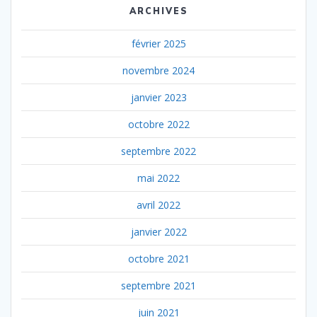
ARCHIVES
février 2025
novembre 2024
janvier 2023
octobre 2022
septembre 2022
mai 2022
avril 2022
janvier 2022
octobre 2021
septembre 2021
juin 2021