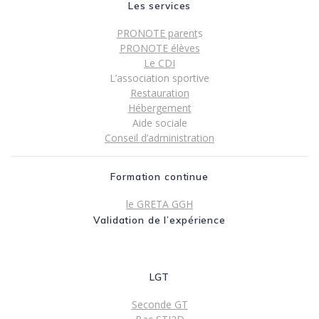
Les services
PRONOTE parent
s
PRONOTE élèves
Le CDI
L’association sportive
Restauration
Hébergement
Aide sociale
Conseil d’administration
Formation continue
le GRETA GGH
Validation de l’expérience
LGT
Seconde GT