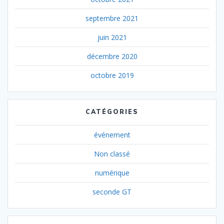
septembre 2021
juin 2021
décembre 2020
octobre 2019
CATÉGORIES
événement
Non classé
numérique
seconde GT