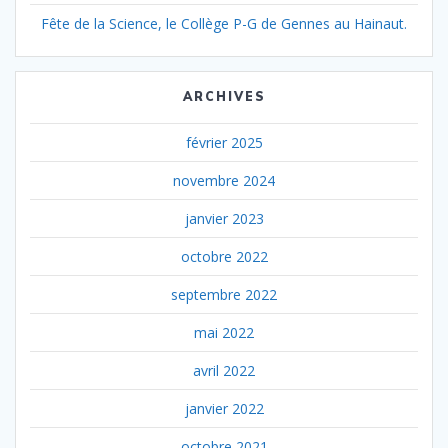
Fête de la Science, le Collège P-G de Gennes au Hainaut.
ARCHIVES
février 2025
novembre 2024
janvier 2023
octobre 2022
septembre 2022
mai 2022
avril 2022
janvier 2022
octobre 2021