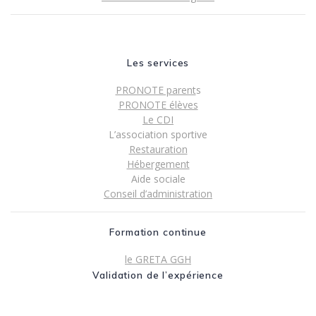
Les services
PRONOTE parent
s
PRONOTE élèves
Le CDI
L’association sportive
Restauration
Hébergement
Aide sociale
Conseil d’administration
Formation continue
le GRETA GGH
Validation de l’expérience