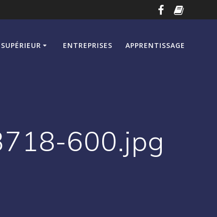
SUPÉRIEUR
ENTREPRISES
APPRENTISSAGE
718-600.jpg