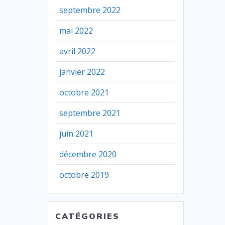
septembre 2022
mai 2022
avril 2022
janvier 2022
octobre 2021
septembre 2021
juin 2021
décembre 2020
octobre 2019
CATÉGORIES