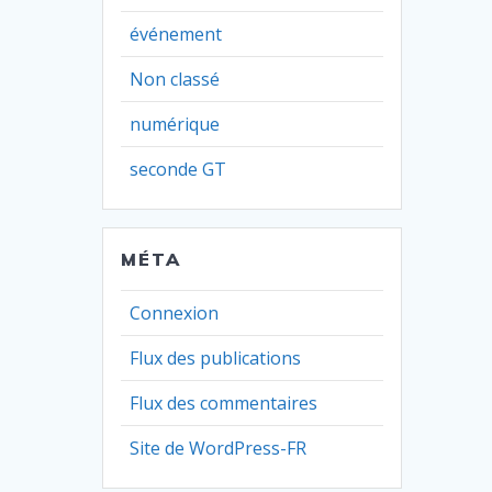
événement
Non classé
numérique
seconde GT
MÉTA
Connexion
Flux des publications
Flux des commentaires
Site de WordPress-FR