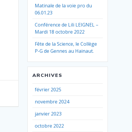
Matinale de la voie pro du
06.01.23
Conférence de Lili LEIGNEL –
Mardi 18 octobre 2022
Fête de la Science, le Collège
P-G de Gennes au Hainaut.
ARCHIVES
février 2025
novembre 2024
janvier 2023
octobre 2022