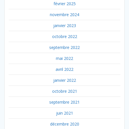
février 2025
novembre 2024
janvier 2023
octobre 2022
septembre 2022
mai 2022
avril 2022
janvier 2022
octobre 2021
septembre 2021
juin 2021
décembre 2020