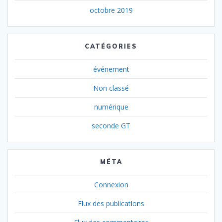
octobre 2019
CATÉGORIES
événement
Non classé
numérique
seconde GT
MÉTA
Connexion
Flux des publications