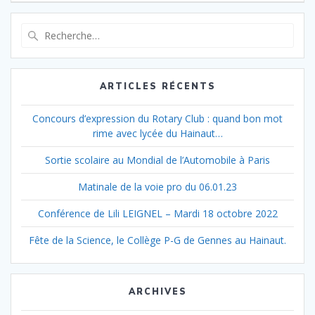
de
:
l’article
Recherche
pour
:
ARTICLES RÉCENTS
Concours d’expression du Rotary Club : quand bon mot
rime avec lycée du Hainaut…
Sortie scolaire au Mondial de l’Automobile à Paris
Matinale de la voie pro du 06.01.23
Conférence de Lili LEIGNEL – Mardi 18 octobre 2022
Fête de la Science, le Collège P-G de Gennes au Hainaut.
ARCHIVES