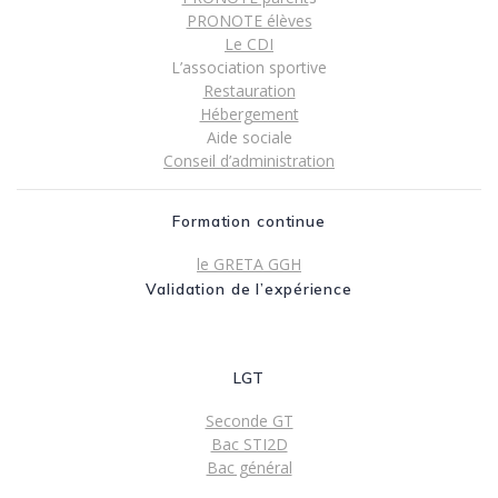
PRONOTE élèves
Le CDI
L’association sportive
Restauration
Hébergement
Aide sociale
Conseil d’administration
Formation continue
le GRETA GGH
Validation de l’expérience
LGT
Seconde GT
Bac STI2D
Bac général