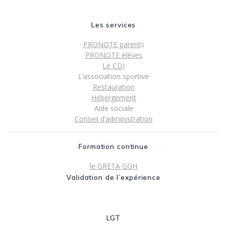
Les services
PRONOTE parent
s
PRONOTE élèves
Le CDI
L’association sportive
Restauration
Hébergement
Aide sociale
Conseil d’administration
Formation continue
le GRETA GGH
Validation de l’expérience
LGT