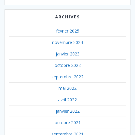
ARCHIVES
février 2025
novembre 2024
janvier 2023
octobre 2022
septembre 2022
mai 2022
avril 2022
janvier 2022
octobre 2021
septembre 2021