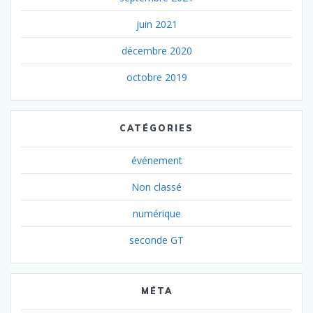
juin 2021
décembre 2020
octobre 2019
CATÉGORIES
événement
Non classé
numérique
seconde GT
MÉTA