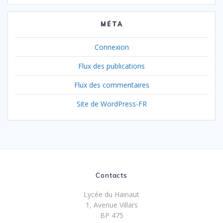
MÉTA
Connexion
Flux des publications
Flux des commentaires
Site de WordPress-FR
Contacts
Lycée du Hainaut
1, Avenue Villars
BP 475