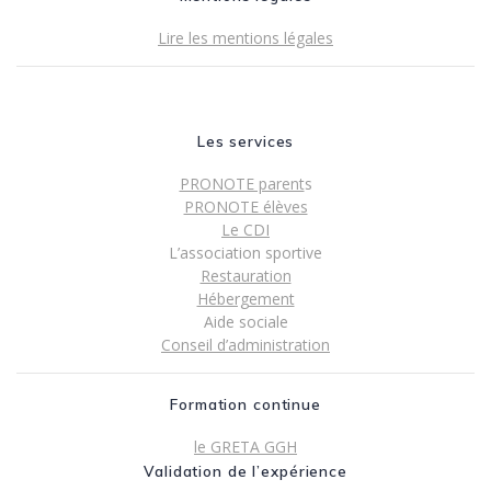
Lire les mentions légales
Les services
PRONOTE parent
s
PRONOTE élèves
Le CDI
L’association sportive
Restauration
Hébergement
Aide sociale
Conseil d’administration
Formation continue
le GRETA GGH
Validation de l’expérience