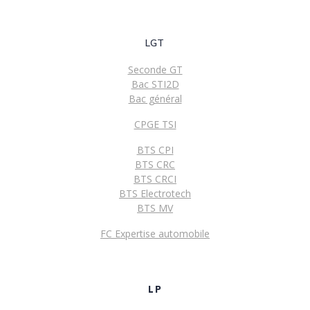
LGT
Seconde GT
Bac STI2D
Bac général
CPGE TSI
BTS CPI
BTS CRC
BTS CRCI
BTS Electrotech
BTS MV
FC Expertise automobile
LP