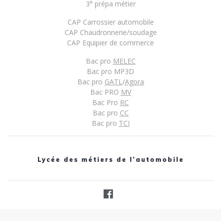
3° prépa métier
CAP Carrossier automobile
CAP Chaudronnerie/soudage
CAP Equipier de commerce
Bac pro
MELEC
Bac pro MP3D
Bac pro
GATL
/
Agora
Bac PRO
MV
Bac Pro
RC
Bac pro
CC
Bac pro
TCI
Lycée des métiers de l’automobile