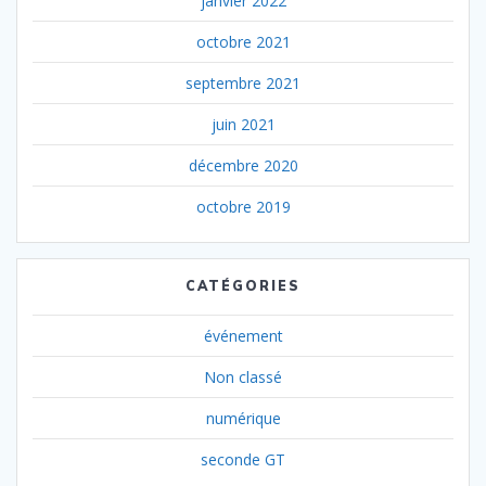
janvier 2022
octobre 2021
septembre 2021
juin 2021
décembre 2020
octobre 2019
CATÉGORIES
événement
Non classé
numérique
seconde GT