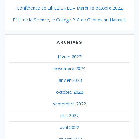
Conférence de Lili LEIGNEL – Mardi 18 octobre 2022
Fête de la Science, le Collège P-G de Gennes au Hainaut.
ARCHIVES
février 2025
novembre 2024
janvier 2023
octobre 2022
septembre 2022
mai 2022
avril 2022