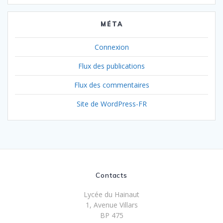
MÉTA
Connexion
Flux des publications
Flux des commentaires
Site de WordPress-FR
Contacts
Lycée du Hainaut
1, Avenue Villars
BP 475