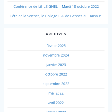
Conférence de Lili LEIGNEL – Mardi 18 octobre 2022
Fête de la Science, le Collège P-G de Gennes au Hainaut.
ARCHIVES
février 2025
novembre 2024
janvier 2023
octobre 2022
septembre 2022
mai 2022
avril 2022