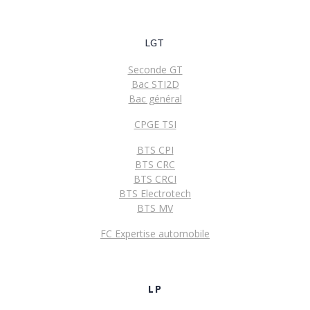
LGT
Seconde GT
Bac STI2D
Bac général
CPGE TSI
BTS CPI
BTS CRC
BTS CRCI
BTS Electrotech
BTS MV
FC Expertise automobile
LP