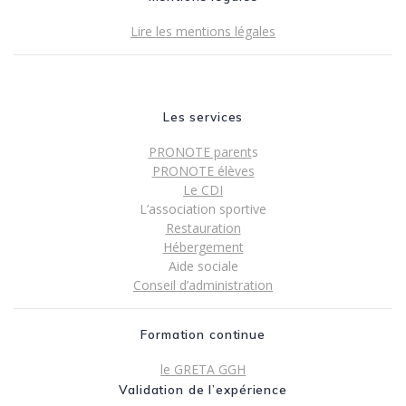
Lire les mentions légales
Les services
PRONOTE parent
s
PRONOTE élèves
Le CDI
L’association sportive
Restauration
Hébergement
Aide sociale
Conseil d’administration
Formation continue
le GRETA GGH
Validation de l’expérience