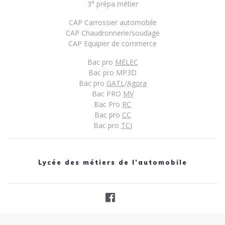
3° prépa métier
CAP Carrossier automobile
CAP Chaudronnerie/soudage
CAP Equipier de commerce
Bac pro
MELEC
Bac pro MP3D
Bac pro
GATL
/
Agora
Bac PRO
MV
Bac Pro
RC
Bac pro
CC
Bac pro
TCI
Lycée des métiers de l’automobile