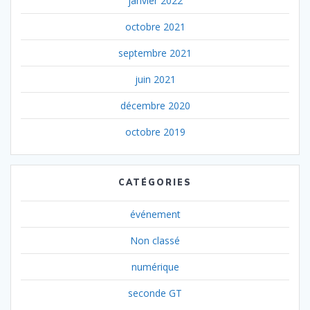
janvier 2022
octobre 2021
septembre 2021
juin 2021
décembre 2020
octobre 2019
CATÉGORIES
événement
Non classé
numérique
seconde GT