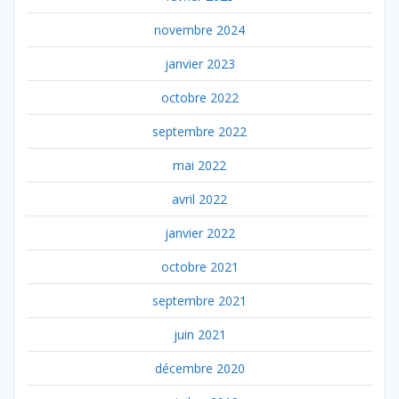
novembre 2024
janvier 2023
octobre 2022
septembre 2022
mai 2022
avril 2022
janvier 2022
octobre 2021
septembre 2021
juin 2021
décembre 2020