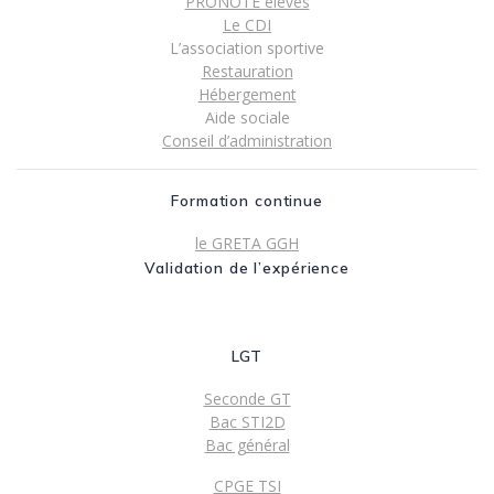
PRONOTE élèves
Le CDI
L’association sportive
Restauration
Hébergement
Aide sociale
Conseil d’administration
Formation continue
le GRETA GGH
Validation de l’expérience
LGT
Seconde GT
Bac STI2D
Bac général
CPGE TSI