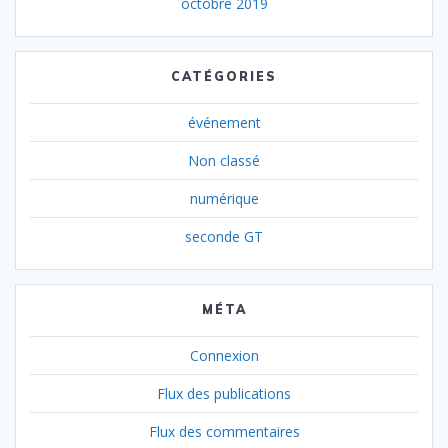
octobre 2019
CATÉGORIES
événement
Non classé
numérique
seconde GT
MÉTA
Connexion
Flux des publications
Flux des commentaires