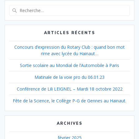
l’article
Recherche
pour
:
ARTICLES RÉCENTS
Concours d’expression du Rotary Club : quand bon mot
rime avec lycée du Hainaut…
Sortie scolaire au Mondial de l’Automobile à Paris
Matinale de la voie pro du 06.01.23
Conférence de Lili LEIGNEL – Mardi 18 octobre 2022
Fête de la Science, le Collège P-G de Gennes au Hainaut.
ARCHIVES
février 2025