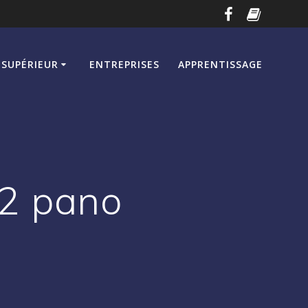
SUPÉRIEUR
ENTREPRISES
APPRENTISSAGE
2 pano