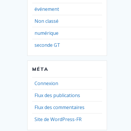
événement
Non classé
numérique
seconde GT
MÉTA
Connexion
Flux des publications
Flux des commentaires
Site de WordPress-FR