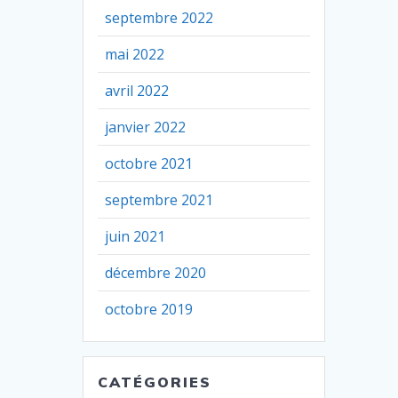
septembre 2022
mai 2022
avril 2022
janvier 2022
octobre 2021
septembre 2021
juin 2021
décembre 2020
octobre 2019
CATÉGORIES