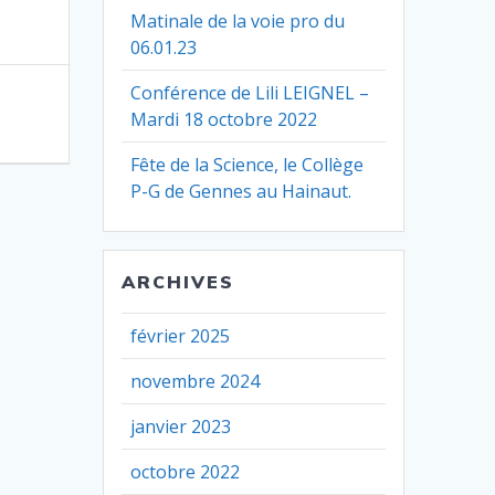
Matinale de la voie pro du
06.01.23
Conférence de Lili LEIGNEL –
Mardi 18 octobre 2022
Fête de la Science, le Collège
P-G de Gennes au Hainaut.
ARCHIVES
février 2025
novembre 2024
janvier 2023
octobre 2022