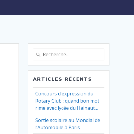
Recherche
pour
:
ARTICLES RÉCENTS
Concours d’expression du
Rotary Club : quand bon mot
rime avec lycée du Hainaut…
Sortie scolaire au Mondial de
l’Automobile à Paris