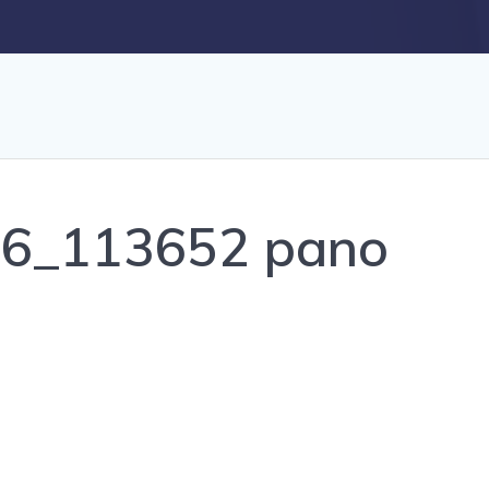
6_113652 pano