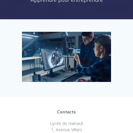
Contacts
Lycée du Hainaut
1, Avenue Villars