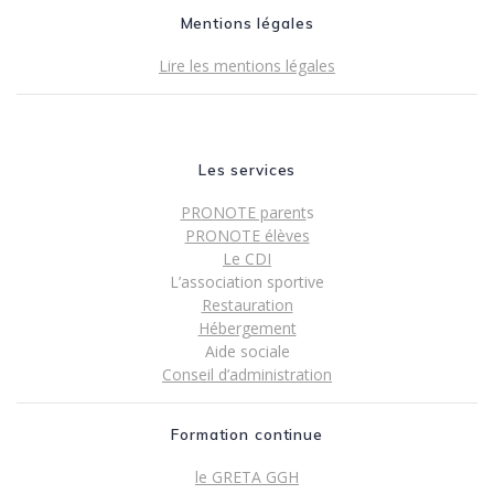
Mentions légales
Lire les mentions légales
Les services
PRONOTE parent
s
PRONOTE élèves
Le CDI
L’association sportive
Restauration
Hébergement
Aide sociale
Conseil d’administration
Formation continue
le GRETA GGH